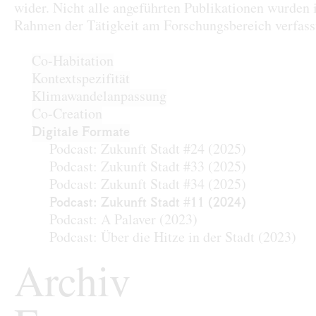
wider. Nicht alle angeführten Publikationen wurden
Rahmen der Tätigkeit am Forschungsbereich verfass
Co-Habitation
Kontextspezifität
Klimawandelanpassung
Co-Creation
Digitale Formate
Podcast: Zukunft Stadt #24
(2025)
Podcast: Zukunft Stadt #33
(2025)
Podcast: Zukunft Stadt #34
(2025)
Podcast: Zukunft Stadt #11
(2024)
Podcast: A Palaver
(2023)
Podcast: Über die Hitze in der Stadt
(2023)
Archiv