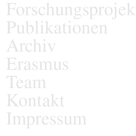
Forschungsprojek
Publikationen
Archiv
Erasmus
Team
Kontakt
Impressum