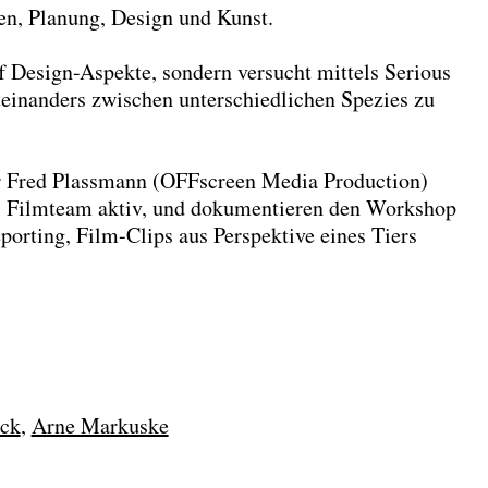
en, Planung, Design und Kunst.
 Design-Aspekte, sondern versucht mittels Serious
einanders zwischen unterschiedlichen Spezies zu
 Fred Plassmann (OFFscreen Media Production)
as Filmteam aktiv, und dokumentieren den Workshop
orting, Film-Clips aus Perspektive eines Tiers
ck
Arne Markuske