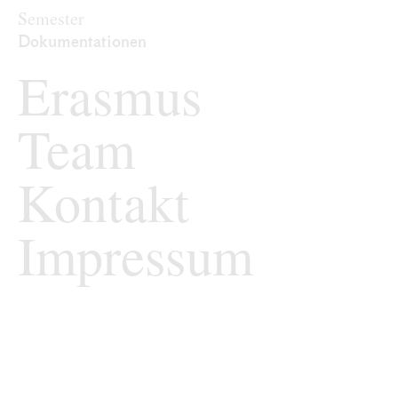
Archiv
Semester
Dokumentationen
Erasmus
Team
Kontakt
Impressum