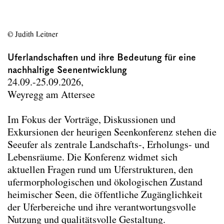
© Judith Leitner
Uferlandschaften und ihre Bedeutung für eine
nachhaltige Seenentwicklung
24.09.-25.09.2026,
Weyregg am Attersee
Im Fokus der Vorträge, Diskussionen und
Exkursionen der heurigen Seenkonferenz stehen die
Seeufer als zentrale Landschafts-, Erholungs- und
Lebensräume. Die Konferenz widmet sich
aktuellen Fragen rund um Uferstrukturen, den
ufermorphologischen und ökologischen Zustand
heimischer Seen, die öffentliche Zugänglichkeit
der Uferbereiche und ihre verantwortungsvolle
Nutzung und qualitätsvolle Gestaltung.