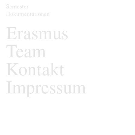
Archiv
Semester
Dokumentationen
Erasmus
Team
Kontakt
Impressum