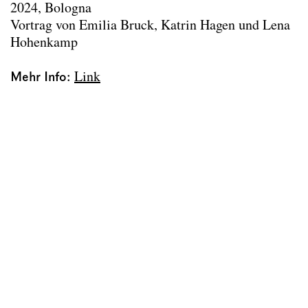
2024, Bologna
Vortrag von Emilia Bruck, Katrin Hagen und Lena
Hohenkamp
Mehr Info:
Link