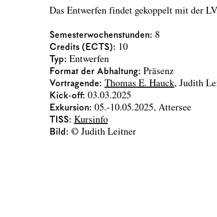
Das Entwerfen findet gekoppelt mit der LV
Semesterwochenstunden
8
Credits (ECTS)
10
Typ
Entwerfen
Format der Abhaltung
Präsenz
Vortragende
Thomas E. Hauck
Judith Le
Kick-off
03.03.2025
Exkursion
05.-10.05.2025, Attersee
TISS
Kursinfo
Bild
© Judith Leitner