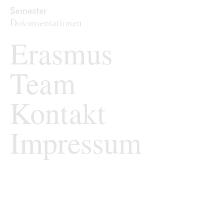
Archiv
Semester
Dokumentationen
Erasmus
Team
Kontakt
Impressum