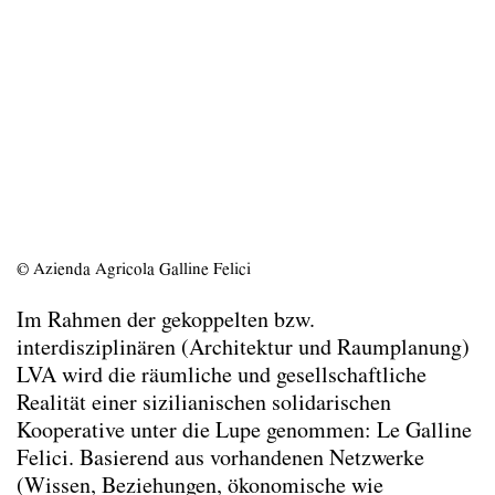
Team
Kontakt
Impressum
© Azienda Agricola Galline Felici
Im Rahmen der gekoppelten bzw.
interdisziplinären (Architektur und Raumplanung)
LVA wird die räumliche und gesellschaftliche
Realität einer sizilianischen solidarischen
Kooperative unter die Lupe genommen: Le Galline
Felici. Basierend aus vorhandenen Netzwerke
(Wissen, Beziehungen, ökonomische wie